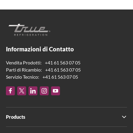
Informazioni di Contatto
Vendita Prodotti:
+41 61 563 07 05
Parti di Ricambio:
+41 61 563 07 05
Servizio Tecnico:
+41 61 563 07 05
Products