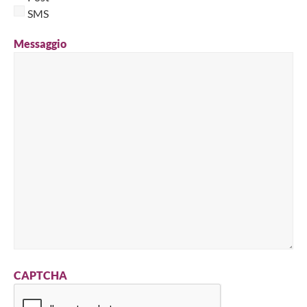
SMS
Messaggio
CAPTCHA