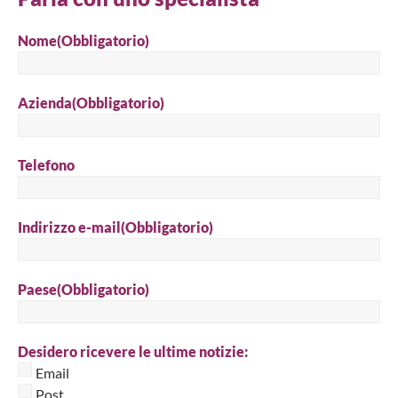
Nome
(Obbligatorio)
Azienda
(Obbligatorio)
Telefono
Indirizzo e-mail
(Obbligatorio)
Paese
(Obbligatorio)
Desidero ricevere le ultime notizie:
Email
Post