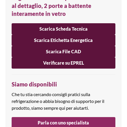
al dettaglio, 2 porte a battente
interamente in vetro
Scarica Scheda Tecnica
Scarica Etichetta Energetica
Scarica File CAD
Verificare su EPREL
Siamo disponibili
Che tu stia cercando consigli pratici sulla
refrigerazione o abbia bisogno di supporto per il
prodotto, siamo sempre qui per aiutarti.
Parla con uno specialista