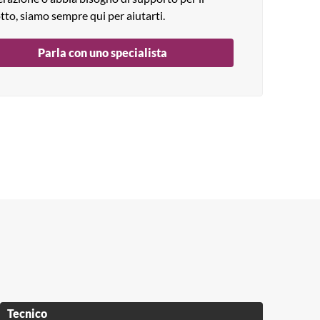
tto, siamo sempre qui per aiutarti.
Parla con uno specialista
Tecnico