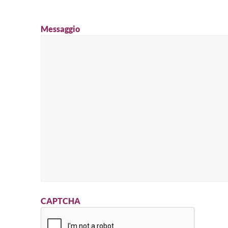
Messaggio
CAPTCHA