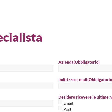
Cer
cialista
Azienda
(Obbligatorio)
Indirizzo e-mail
(Obbligatorio
Desidero ricevere le ultime n
Email
Post