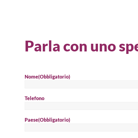
Parla con uno spe
Nome
(Obbligatorio)
Telefono
Paese
(Obbligatorio)