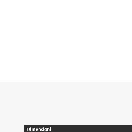
Dimensioni