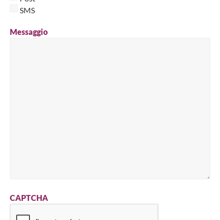
SMS
Messaggio
CAPTCHA