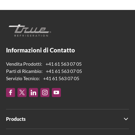
Informazioni di Contatto
Vendita Prodotti:
+41 61 563 07 05
Parti di Ricambio:
+41 61 563 07 05
Servizio Tecnico:
+41 61 563 07 05
Products