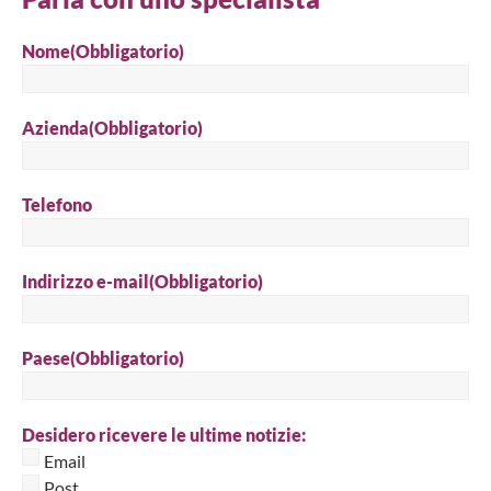
Nome
(Obbligatorio)
Azienda
(Obbligatorio)
Telefono
Indirizzo e-mail
(Obbligatorio)
Paese
(Obbligatorio)
Desidero ricevere le ultime notizie:
Email
Post