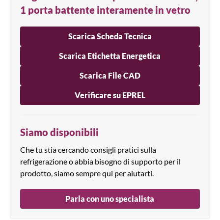
1 porta battente interamente in vetro
Scarica Scheda Tecnica
Scarica Etichetta Energetica
Scarica File CAD
Verificare su EPREL
Siamo disponibili
Che tu stia cercando consigli pratici sulla
refrigerazione o abbia bisogno di supporto per il
prodotto, siamo sempre qui per aiutarti.
Parla con uno specialista