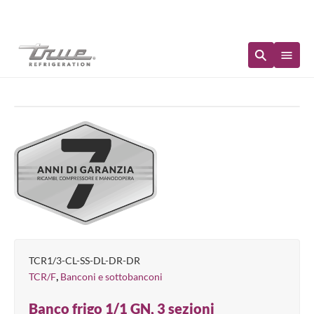
Disponibilità immediata
TCR1/3-CL-SS-DL-DR-DR
,
TCR/F
Banconi e sottobanconi
Banco frigo 1/1 GN, 3 sezioni