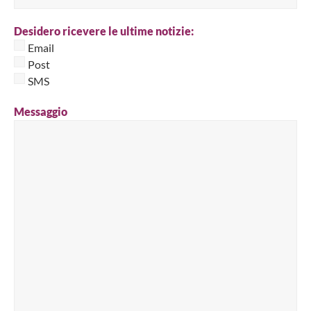
Desidero ricevere le ultime notizie:
Email
Post
SMS
Messaggio