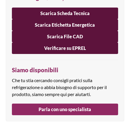
Scarica Scheda Tecnica
Scarica Etichetta Energetica
Scarica File CAD
Verificare su EPREL
Siamo disponibili
Che tu stia cercando consigli pratici sulla
refrigerazione o abbia bisogno di supporto per il
prodotto, siamo sempre qui per aiutarti.
Parla con uno specialista