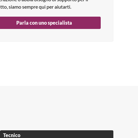
tto, siamo sempre qui per aiutarti.
Parla con uno specialista
Tecnico