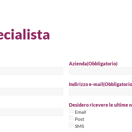
Cer
cialista
Azienda
(Obbligatorio)
Indirizzo e-mail
(Obbligatorio
Desidero ricevere le ultime n
Email
Post
SMS