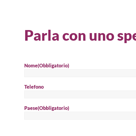
Parla con uno spe
Nome
(Obbligatorio)
Telefono
Paese
(Obbligatorio)