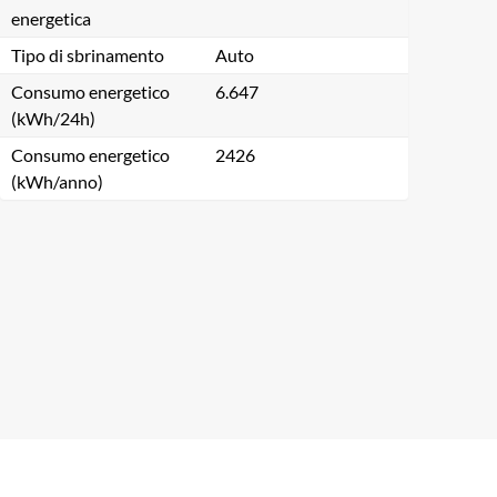
energetica
Tipo di sbrinamento
Auto
Consumo energetico
6.647
(kWh/24h)
Consumo energetico
2426
(kWh/anno)
Chiudi