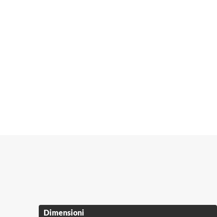
Dimensioni