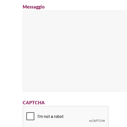
Messaggio
CAPTCHA