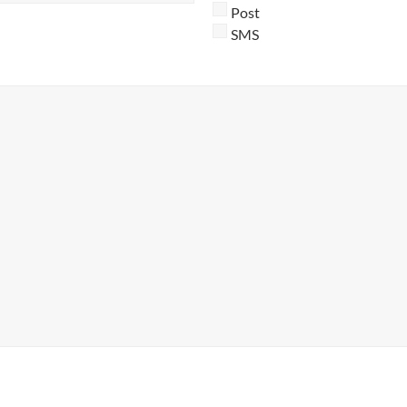
Post
SMS