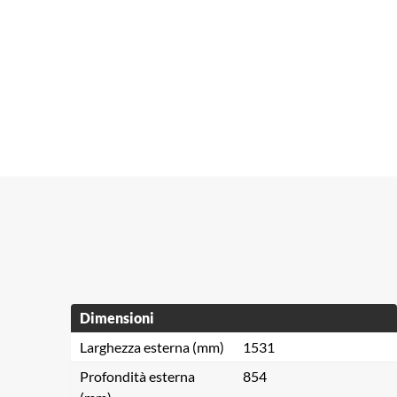
Dimensioni
Larghezza esterna (mm)
1531
Profondità esterna
854