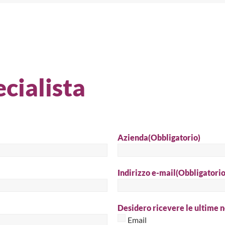
Cer
cialista
Azienda
(Obbligatorio)
Indirizzo e-mail
(Obbligatorio
Desidero ricevere le ultime n
Email