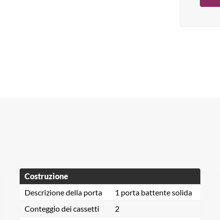
Costruzione
Descrizione della porta
1 porta battente solida
Conteggio dei cassetti
2