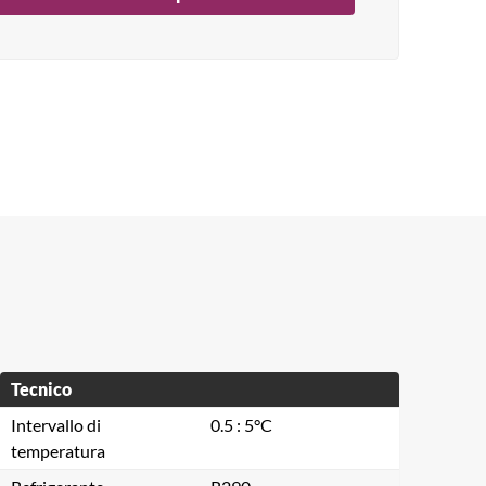
Tecnico
Intervallo di
0.5 : 5°C
temperatura