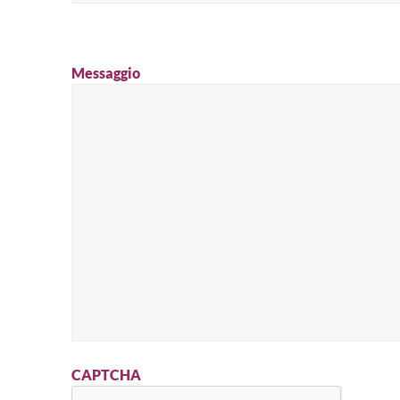
Messaggio
CAPTCHA