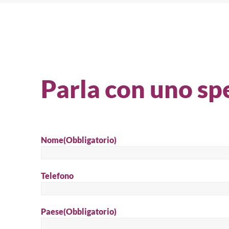
Parla con uno spe
Nome
(Obbligatorio)
Telefono
Paese
(Obbligatorio)