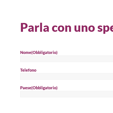
Parla con uno spe
Nome
(Obbligatorio)
Telefono
Paese
(Obbligatorio)