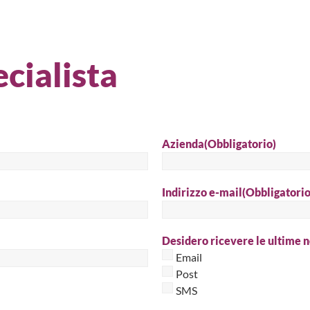
Cer
cialista
Azienda
(Obbligatorio)
Indirizzo e-mail
(Obbligatorio
Desidero ricevere le ultime n
Email
Post
SMS