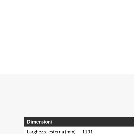
Dimensioni
Larghezza esterna (mm)
1131