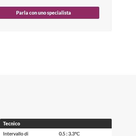
Parla con uno specialista
Tecnico
Intervallo di
0.5 : 3.3°C