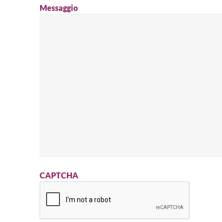
Messaggio
CAPTCHA