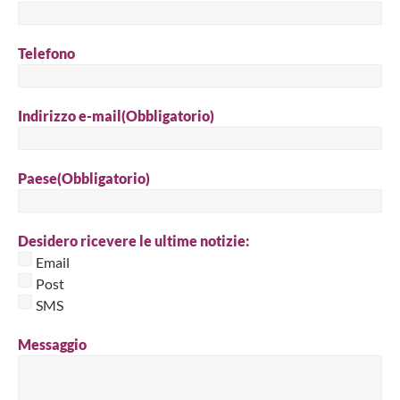
Telefono
Indirizzo e-mail
(Obbligatorio)
Paese
(Obbligatorio)
Desidero ricevere le ultime notizie:
Email
Post
SMS
Messaggio