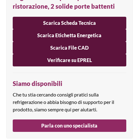
ristorazione, 2 solide porte battenti
Scarica Scheda Tecnica
Scarica Etichetta Energetica
Scarica File CAD
Verificare su EPREL
Siamo disponibili
Che tu stia cercando consigli pratici sulla
refrigerazione o abbia bisogno di supporto per il
prodotto, siamo sempre qui per aiutarti.
Parla con uno specialista