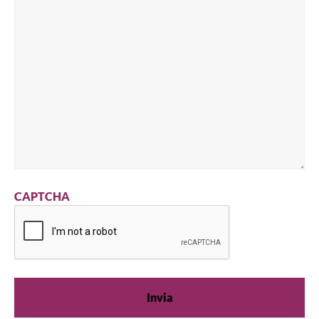
CAPTCHA