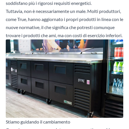
soddisfano più i
rigorosi requisiti energetici
.
Tuttavia, non è necessariamente un male. Molti produttori,
come True, hanno aggiornato i propri prodotti in linea con le
nuove normative, il che significa che potresti comunque
trovare i prodotti che ami, ma con costi di esercizio inferiori.
Stiamo guidando il cambiamento