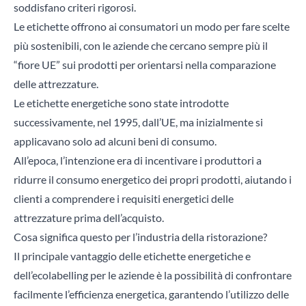
soddisfano criteri rigorosi.
Le etichette offrono ai consumatori un modo per fare scelte
più sostenibili, con le aziende che cercano sempre più il
“fiore UE” sui prodotti per orientarsi nella comparazione
delle attrezzature.
Le etichette energetiche sono state introdotte
successivamente, nel 1995, dall’UE, ma inizialmente si
applicavano solo ad alcuni beni di consumo.
All’epoca, l’intenzione era di incentivare i produttori a
ridurre il consumo energetico dei propri prodotti, aiutando i
clienti a comprendere i requisiti energetici delle
attrezzature prima dell’acquisto.
Cosa significa questo per l’industria della ristorazione?
Il principale vantaggio delle etichette energetiche e
dell’ecolabelling per le aziende è la possibilità di confrontare
facilmente l’efficienza energetica, garantendo l’utilizzo delle