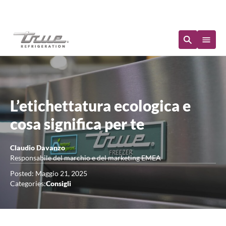
Disponibilità immediata
L’etichettatura ecologica e
cosa significa per te
Claudio Davanzo
Responsabile del marchio e del marketing EMEA
Posted: Maggio 21, 2025
Categories:
Consigli