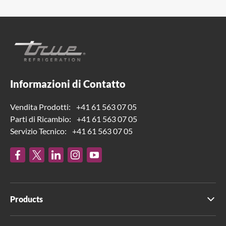
Informazioni di Contatto
Vendita Prodotti:
+41 61 563 07 05
Parti di Ricambio:
+41 61 563 07 05
Servizio Tecnico:
+41 61 563 07 05
Products